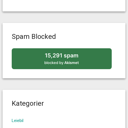
Spam Blocked
15,291 spam
blocked by
Akismet
Kategorier
Leiebil