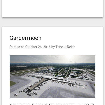
Gardermoen
Posted on
October 26, 2016
by
Tone
in
Reise