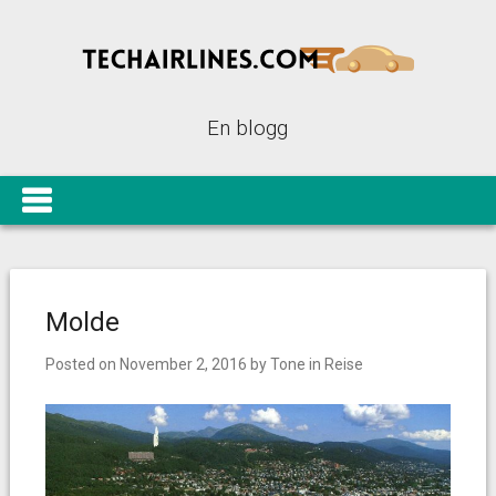
En blogg
Molde
Posted on
November 2, 2016
by
Tone
in
Reise