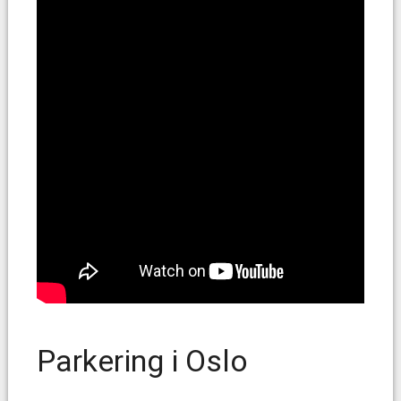
Parkering i Oslo